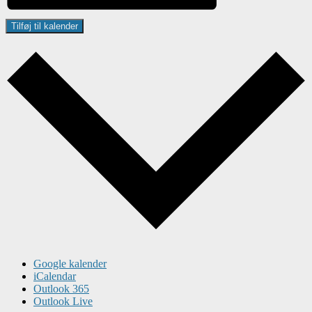
Tilføj til kalender
Google kalender
iCalendar
Outlook 365
Outlook Live