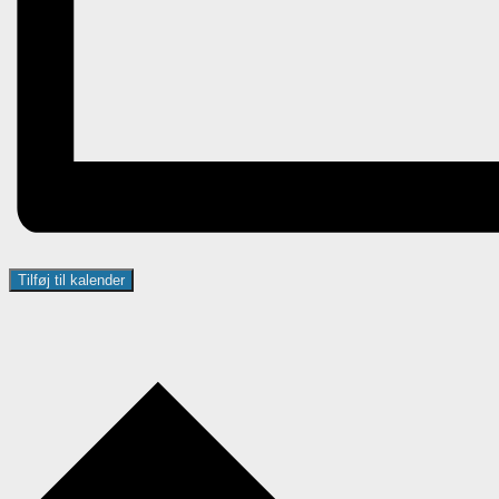
Tilføj til kalender