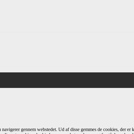
du navigerer gennem webstedet. Ud af disse gemmes de cookies, der er k