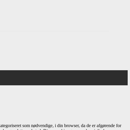
ategoriseret som nødvendige, i din browser, da de er afgørende for