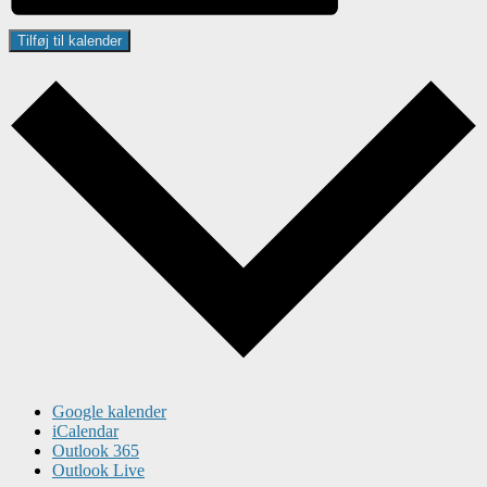
Tilføj til kalender
Google kalender
iCalendar
Outlook 365
Outlook Live