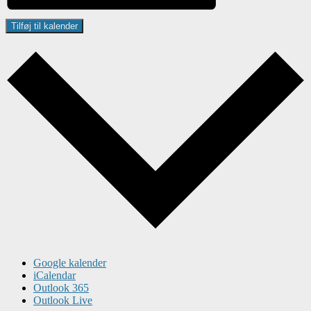
Tilføj til kalender
Google kalender
iCalendar
Outlook 365
Outlook Live