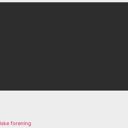
iske forening