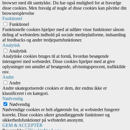
browser med dit samtykke. Du har også mulighed for at fravælge
disse cookies. Men fravalg af nogle af disse cookies kan påvirke din
browseroplevelse
Funktionel
Funktionel
Funktionelle cookies hjælper med at udføre visse funktioner såsom
deling af webstedets indhold på sociale medieplatforme, indsamling
af feedbacks og andre tredjepartsfunktioner.
Analytisk
Analytisk
Analytiske cookies bruges til at forstå, hvordan besøgende
interagerer med webstedet. Disse cookies hjælper med at give
oplysninger om antallet af besøgende, afvisningsprocent, trafikkilde
osv.
Andre
Andre
Andre ukategoriserede cookies er dem, der endnu ikke er
klassificeret i en kategori.
Nødvendig
Nødvendig
Nødvendige cookies er helt afgørende for, at webstedet fungerer
korrekt. Disse cookies sikrer grundlæggende funktioner og
sikkerhedsfunktioner på webstedet anonymt.
GEM & ACCEPTÈR