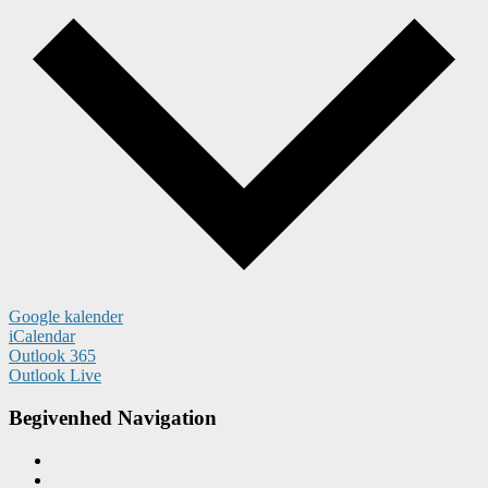
Google kalender
iCalendar
Outlook 365
Outlook Live
Begivenhed Navigation