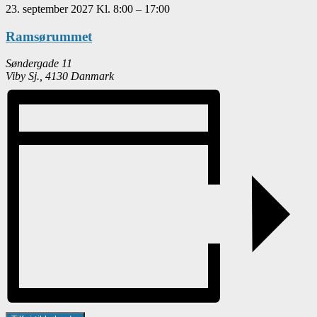
23. september 2027
Kl.
8:00
–
17:00
Ramsørummet
Søndergade 11
Viby Sj.
,
4130
Danmark