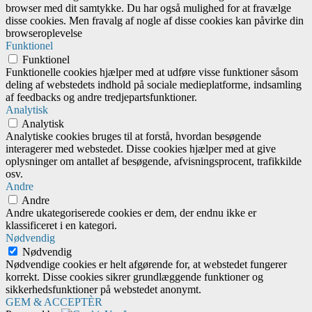
browser med dit samtykke. Du har også mulighed for at fravælge
disse cookies. Men fravalg af nogle af disse cookies kan påvirke din
browseroplevelse
Funktionel
Funktionel
Funktionelle cookies hjælper med at udføre visse funktioner såsom
deling af webstedets indhold på sociale medieplatforme, indsamling
af feedbacks og andre tredjepartsfunktioner.
Analytisk
Analytisk
Analytiske cookies bruges til at forstå, hvordan besøgende
interagerer med webstedet. Disse cookies hjælper med at give
oplysninger om antallet af besøgende, afvisningsprocent, trafikkilde
osv.
Andre
Andre
Andre ukategoriserede cookies er dem, der endnu ikke er
klassificeret i en kategori.
Nødvendig
Nødvendig
Nødvendige cookies er helt afgørende for, at webstedet fungerer
korrekt. Disse cookies sikrer grundlæggende funktioner og
sikkerhedsfunktioner på webstedet anonymt.
GEM & ACCEPTÈR