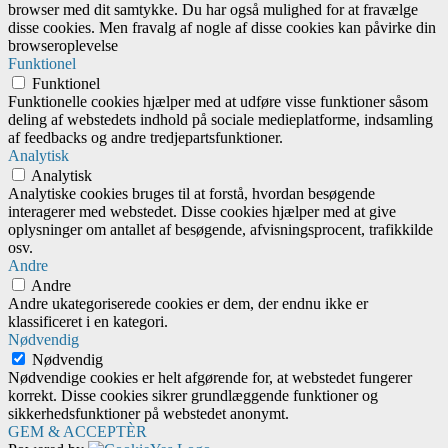
browser med dit samtykke. Du har også mulighed for at fravælge
disse cookies. Men fravalg af nogle af disse cookies kan påvirke din
browseroplevelse
Funktionel
Funktionel
Funktionelle cookies hjælper med at udføre visse funktioner såsom
deling af webstedets indhold på sociale medieplatforme, indsamling
af feedbacks og andre tredjepartsfunktioner.
Analytisk
Analytisk
Analytiske cookies bruges til at forstå, hvordan besøgende
interagerer med webstedet. Disse cookies hjælper med at give
oplysninger om antallet af besøgende, afvisningsprocent, trafikkilde
osv.
Andre
Andre
Andre ukategoriserede cookies er dem, der endnu ikke er
klassificeret i en kategori.
Nødvendig
Nødvendig
Nødvendige cookies er helt afgørende for, at webstedet fungerer
korrekt. Disse cookies sikrer grundlæggende funktioner og
sikkerhedsfunktioner på webstedet anonymt.
GEM & ACCEPTÈR