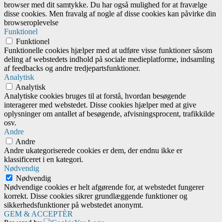
browser med dit samtykke. Du har også mulighed for at fravælge
disse cookies. Men fravalg af nogle af disse cookies kan påvirke din
browseroplevelse
Funktionel
Funktionel
Funktionelle cookies hjælper med at udføre visse funktioner såsom
deling af webstedets indhold på sociale medieplatforme, indsamling
af feedbacks og andre tredjepartsfunktioner.
Analytisk
Analytisk
Analytiske cookies bruges til at forstå, hvordan besøgende
interagerer med webstedet. Disse cookies hjælper med at give
oplysninger om antallet af besøgende, afvisningsprocent, trafikkilde
osv.
Andre
Andre
Andre ukategoriserede cookies er dem, der endnu ikke er
klassificeret i en kategori.
Nødvendig
Nødvendig
Nødvendige cookies er helt afgørende for, at webstedet fungerer
korrekt. Disse cookies sikrer grundlæggende funktioner og
sikkerhedsfunktioner på webstedet anonymt.
GEM & ACCEPTÈR