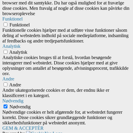
browser med dit samtykke. Du har også mulighed for at fravælge
disse cookies. Men fravalg af nogle af disse cookies kan påvirke din
browseroplevelse
Funktionel
Funktionel
Funktionelle cookies hjælper med at udføre visse funktioner såsom
deling af webstedets indhold på sociale medieplatforme, indsamling
af feedbacks og andre tredjepartsfunktioner.
Analytisk
Analytisk
Analytiske cookies bruges til at forstå, hvordan besøgende
interagerer med webstedet. Disse cookies hjælper med at give
oplysninger om antallet af besøgende, afvisningsprocent, trafikkilde
osv.
Andre
Andre
Andre ukategoriserede cookies er dem, der endnu ikke er
klassificeret i en kategori.
Nødvendig
Nødvendig
Nødvendige cookies er helt afgørende for, at webstedet fungerer
korrekt. Disse cookies sikrer grundlæggende funktioner og
sikkerhedsfunktioner på webstedet anonymt.
GEM & ACCEPTÈR