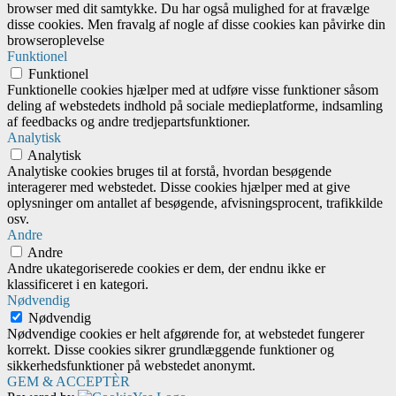
browser med dit samtykke. Du har også mulighed for at fravælge
disse cookies. Men fravalg af nogle af disse cookies kan påvirke din
browseroplevelse
Funktionel
Funktionel
Funktionelle cookies hjælper med at udføre visse funktioner såsom
deling af webstedets indhold på sociale medieplatforme, indsamling
af feedbacks og andre tredjepartsfunktioner.
Analytisk
Analytisk
Analytiske cookies bruges til at forstå, hvordan besøgende
interagerer med webstedet. Disse cookies hjælper med at give
oplysninger om antallet af besøgende, afvisningsprocent, trafikkilde
osv.
Andre
Andre
Andre ukategoriserede cookies er dem, der endnu ikke er
klassificeret i en kategori.
Nødvendig
Nødvendig
Nødvendige cookies er helt afgørende for, at webstedet fungerer
korrekt. Disse cookies sikrer grundlæggende funktioner og
sikkerhedsfunktioner på webstedet anonymt.
GEM & ACCEPTÈR