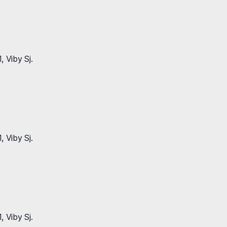
 Viby Sj.
 Viby Sj.
 Viby Sj.