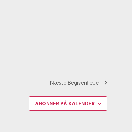
Næste
Begivenheder
ABONNÉR PÅ KALENDER