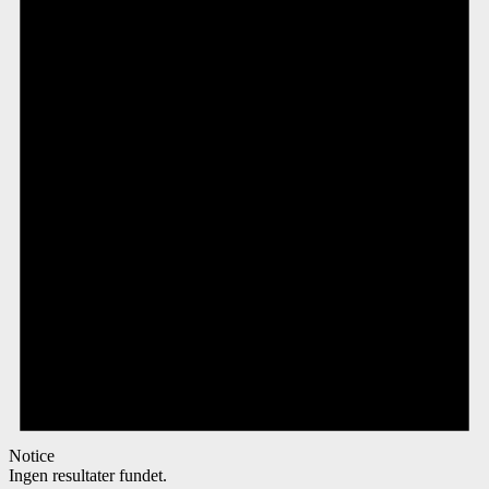
Notice
Ingen resultater fundet.