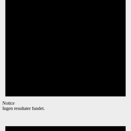
Notice
Ingen resultater fundet.