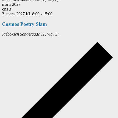
marts 2027
ons
3
3. marts 2027 Kl. 8:00
-
15:00
Cosmos Poetry Slam
Idéboksen
Søndergade 11, Viby Sj.