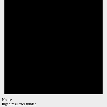
Notice
Ingen resultater fundet.