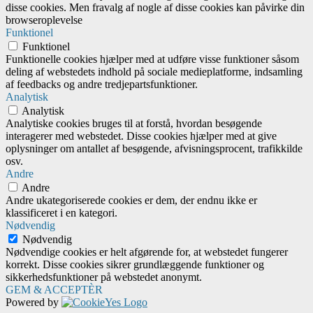
disse cookies. Men fravalg af nogle af disse cookies kan påvirke din
browseroplevelse
Funktionel
Funktionel
Funktionelle cookies hjælper med at udføre visse funktioner såsom
deling af webstedets indhold på sociale medieplatforme, indsamling
af feedbacks og andre tredjepartsfunktioner.
Analytisk
Analytisk
Analytiske cookies bruges til at forstå, hvordan besøgende
interagerer med webstedet. Disse cookies hjælper med at give
oplysninger om antallet af besøgende, afvisningsprocent, trafikkilde
osv.
Andre
Andre
Andre ukategoriserede cookies er dem, der endnu ikke er
klassificeret i en kategori.
Nødvendig
Nødvendig
Nødvendige cookies er helt afgørende for, at webstedet fungerer
korrekt. Disse cookies sikrer grundlæggende funktioner og
sikkerhedsfunktioner på webstedet anonymt.
GEM & ACCEPTÈR
Powered by