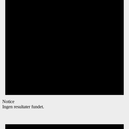
Notice
Ingen resultater fundet.