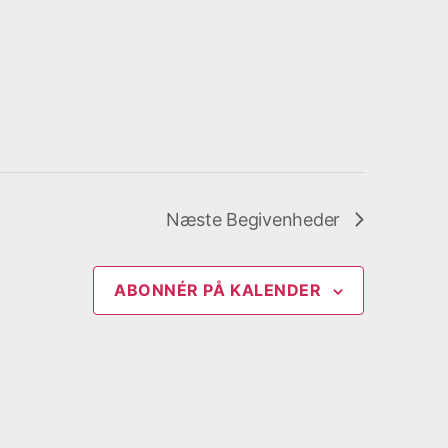
Næste
Begivenheder
ABONNÉR PÅ KALENDER