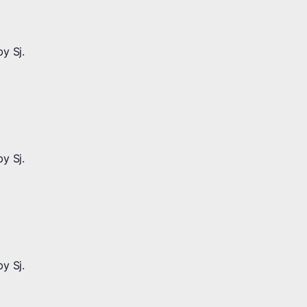
y Sj.
y Sj.
y Sj.