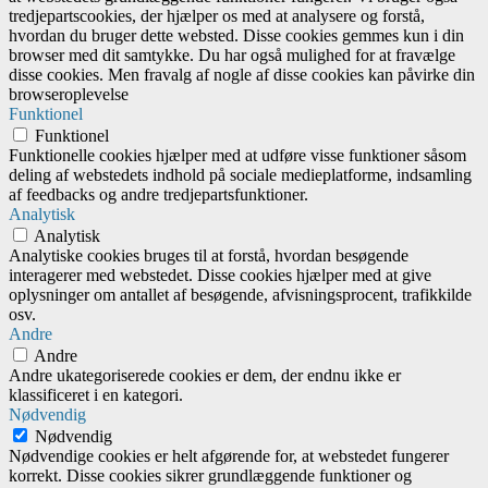
tredjepartscookies, der hjælper os med at analysere og forstå,
hvordan du bruger dette websted. Disse cookies gemmes kun i din
browser med dit samtykke. Du har også mulighed for at fravælge
disse cookies. Men fravalg af nogle af disse cookies kan påvirke din
browseroplevelse
Funktionel
Funktionel
Funktionelle cookies hjælper med at udføre visse funktioner såsom
deling af webstedets indhold på sociale medieplatforme, indsamling
af feedbacks og andre tredjepartsfunktioner.
Analytisk
Analytisk
Analytiske cookies bruges til at forstå, hvordan besøgende
interagerer med webstedet. Disse cookies hjælper med at give
oplysninger om antallet af besøgende, afvisningsprocent, trafikkilde
osv.
Andre
Andre
Andre ukategoriserede cookies er dem, der endnu ikke er
klassificeret i en kategori.
Nødvendig
Nødvendig
Nødvendige cookies er helt afgørende for, at webstedet fungerer
korrekt. Disse cookies sikrer grundlæggende funktioner og