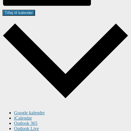
Tilføj til kalender
Google kalender
iCalendar
Outlook 365
Outlook Live