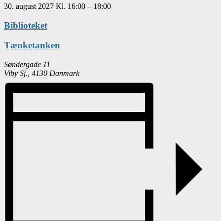
30. august 2027
Kl.
16:00
–
18:00
Biblioteket
Tænketanken
Søndergade 11
Viby Sj.
,
4130
Danmark