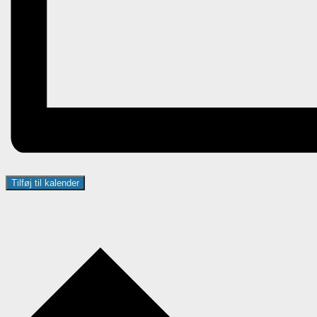
Tilføj til kalender