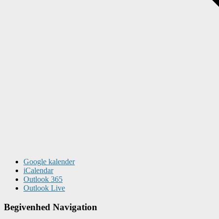
Google kalender
iCalendar
Outlook 365
Outlook Live
Begivenhed Navigation