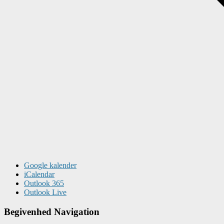
Google kalender
iCalendar
Outlook 365
Outlook Live
Begivenhed Navigation