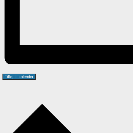
Tilføj til kalender