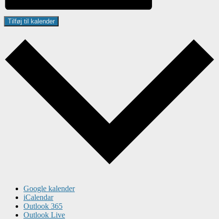
Tilføj til kalender
Google kalender
iCalendar
Outlook 365
Outlook Live