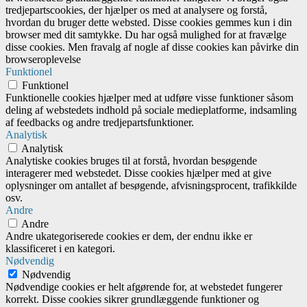
tredjepartscookies, der hjælper os med at analysere og forstå,
hvordan du bruger dette websted. Disse cookies gemmes kun i din
browser med dit samtykke. Du har også mulighed for at fravælge
disse cookies. Men fravalg af nogle af disse cookies kan påvirke din
browseroplevelse
Funktionel
Funktionel
Funktionelle cookies hjælper med at udføre visse funktioner såsom
deling af webstedets indhold på sociale medieplatforme, indsamling
af feedbacks og andre tredjepartsfunktioner.
Analytisk
Analytisk
Analytiske cookies bruges til at forstå, hvordan besøgende
interagerer med webstedet. Disse cookies hjælper med at give
oplysninger om antallet af besøgende, afvisningsprocent, trafikkilde
osv.
Andre
Andre
Andre ukategoriserede cookies er dem, der endnu ikke er
klassificeret i en kategori.
Nødvendig
Nødvendig
Nødvendige cookies er helt afgørende for, at webstedet fungerer
korrekt. Disse cookies sikrer grundlæggende funktioner og