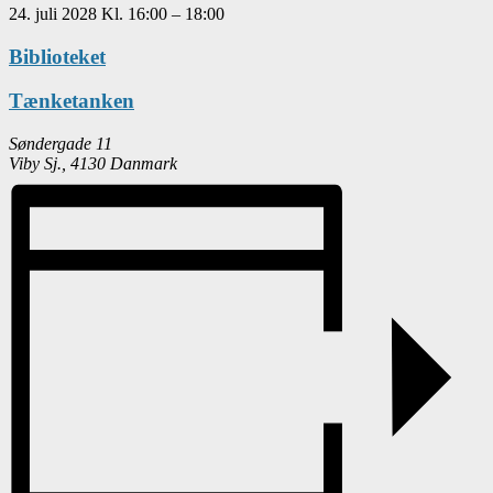
24. juli 2028
Kl.
16:00
–
18:00
Biblioteket
Tænketanken
Søndergade 11
Viby Sj.
,
4130
Danmark