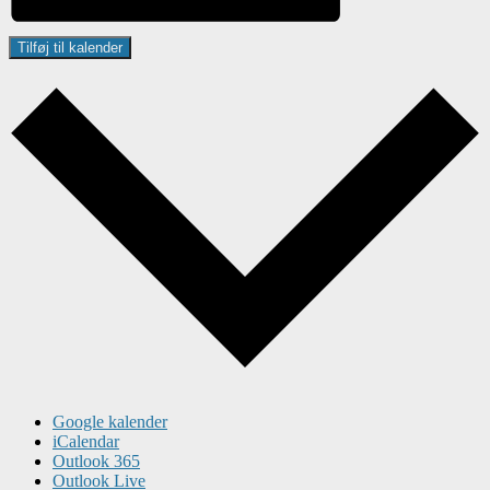
Tilføj til kalender
Google kalender
iCalendar
Outlook 365
Outlook Live