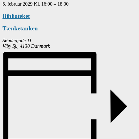
5. februar 2029
Kl.
16:00
–
18:00
Biblioteket
Tænketanken
Søndergade 11
Viby Sj.
,
4130
Danmark