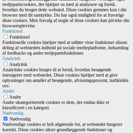
tredjepartscookies, der hjælper os med at analysere og forstå,
hvordan du bruger dette websted. Disse cookies gemmes kun i din
browser med dit samtykke. Du har også mulighed for at fravælge
disse cookies. Men fravalg af nogle af disse cookies kan påvirke din
browseroplevelse
Funktionel
Funktionel
Funktionelle cookies hjælper med at udføre visse funktioner såsom
deling af webstedets indhold på sociale medieplatforme, indsamling
af feedbacks og andre tredjepartsfunktioner.
Analytisk
Analytisk
Analytiske cookies bruges til at forstå, hvordan besøgende
interagerer med webstedet. Disse cookies hjælper med at give
oplysninger om antallet af besøgende, afvisningsprocent, trafikkilde
osv.
Andre
Andre
Andre ukategoriserede cookies er dem, der endnu ikke er
klassificeret i en kategori.
Nødvendig
Nødvendig
Nødvendige cookies er helt afgørende for, at webstedet fungerer
korrekt. Disse cookies sikrer grundlæggende funktioner og