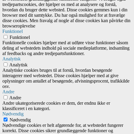
tredjepartscookies, der hjælper os med at analysere og forstå,
hvordan du bruger dette websted. Disse cookies gemmes kun i din
browser med dit samtykke. Du har også mulighed for at fravælge
disse cookies. Men fravalg af nogle af disse cookies kan påvirke din
browseroplevelse
Funktionel
Funktionel
Funktionelle cookies hjælper med at udføre visse funktioner såsom
deling af webstedets indhold på sociale medieplatforme, indsamling
af feedbacks og andre tredjepartsfunktioner.
Analytisk
Analytisk
Analytiske cookies bruges til at forstå, hvordan besøgende
interagerer med webstedet. Disse cookies hjælper med at give
oplysninger om antallet af besøgende, afvisningsprocent, trafikkilde
osv.
Andre
Andre
Andre ukategoriserede cookies er dem, der endnu ikke er
klassificeret i en kategori.
Nødvendig
Nødvendig
Nødvendige cookies er helt afgørende for, at webstedet fungerer
korrekt. Disse cookies sikrer grundlæggende funktioner og