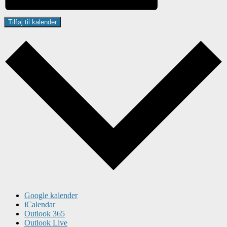
Tilføj til kalender
Google kalender
iCalendar
Outlook 365
Outlook Live