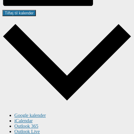
Tilføj til kalender
Google kalender
iCalendar
Outlook 365
Outlook Live