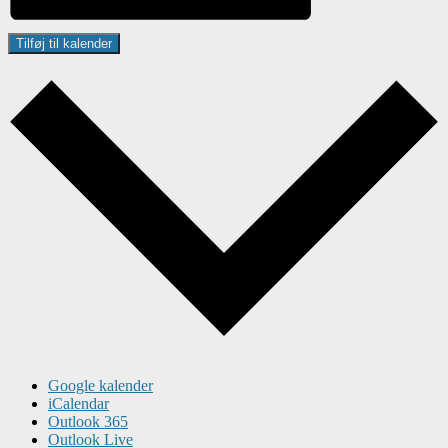
Tilføj til kalender
Google kalender
iCalendar
Outlook 365
Outlook Live