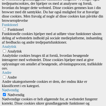
tredjepartscookies, der hjælper os med at analysere og forstå,
hvordan du bruger dette websted. Disse cookies gemmes kun i din
browser med dit samtykke. Du har også mulighed for at fravælge
disse cookies. Men fravalg af nogle af disse cookies kan påvirke din
browseroplevelse
Funktionel
Funktionel
Funktionelle cookies hjælper med at udføre visse funktioner såsom
deling af webstedets indhold på sociale medieplatforme, indsamling
af feedbacks og andre tredjepartsfunktioner.
Analytisk
Analytisk
Analytiske cookies bruges til at forstå, hvordan besøgende
interagerer med webstedet. Disse cookies hjælper med at give
oplysninger om antallet af besøgende, afvisningsprocent, trafikkilde
osv.
Andre
Andre
Andre ukategoriserede cookies er dem, der endnu ikke er
klassificeret i en kategori.
Nødvendig
Nødvendig
Nødvendige cookies er helt afgørende for, at webstedet fungerer
korrekt. Disse cookies sikrer grundlæggende funktioner og