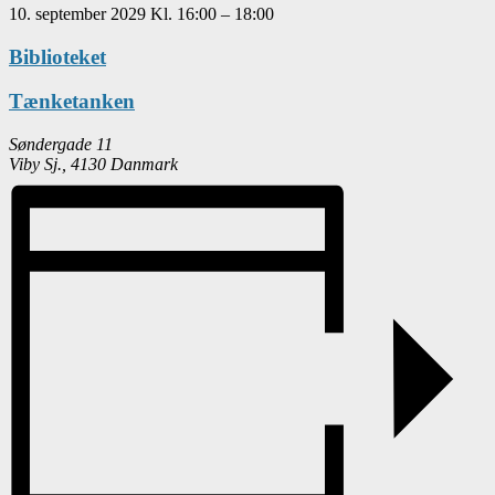
10. september 2029
Kl.
16:00
–
18:00
Biblioteket
Tænketanken
Søndergade 11
Viby Sj.
,
4130
Danmark