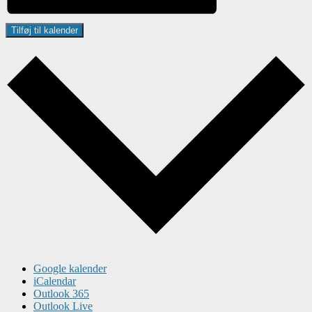
Tilføj til kalender
Google kalender
iCalendar
Outlook 365
Outlook Live