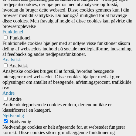
tredjepartscookies, der hjælper os med at analysere og forstå,
hvordan du bruger dette websted. Disse cookies gemmes kun i din
browser med dit samtykke. Du har også mulighed for at fravælge
disse cookies. Men fravalg af nogle af disse cookies kan påvirke din
browseroplevelse
Funktionel
Funktionel
Funktionelle cookies hjælper med at udføre visse funktioner såsom
deling af webstedets indhold på sociale medieplatforme, indsamling
af feedbacks og andre tredjepartsfunktioner.
Analytisk
Analytisk
Analytiske cookies bruges til at forstå, hvordan besøgende
interagerer med webstedet. Disse cookies hjælper med at give
oplysninger om antallet af besøgende, afvisningsprocent, trafikkilde
osv.
Andre
Andre
Andre ukategoriserede cookies er dem, der endnu ikke er
klassificeret i en kategori.
Nødvendig
Nødvendig
Nødvendige cookies er helt afgørende for, at webstedet fungerer
korrekt. Disse cookies sikrer grundlæggende funktioner og