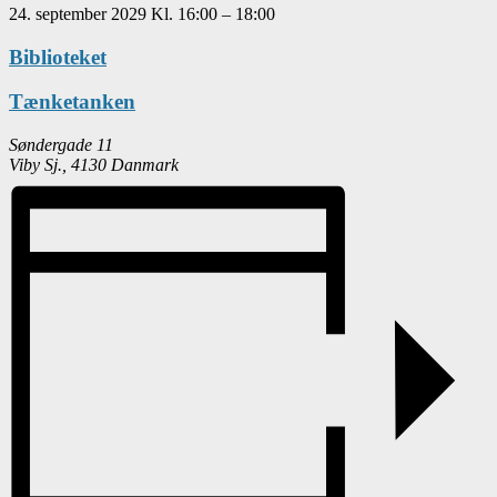
24. september 2029
Kl.
16:00
–
18:00
Biblioteket
Tænketanken
Søndergade 11
Viby Sj.
,
4130
Danmark