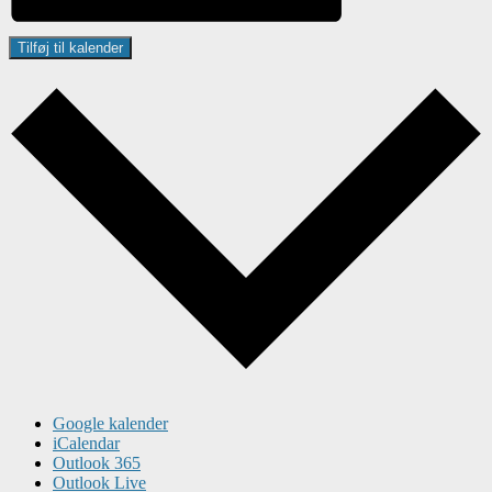
Tilføj til kalender
Google kalender
iCalendar
Outlook 365
Outlook Live