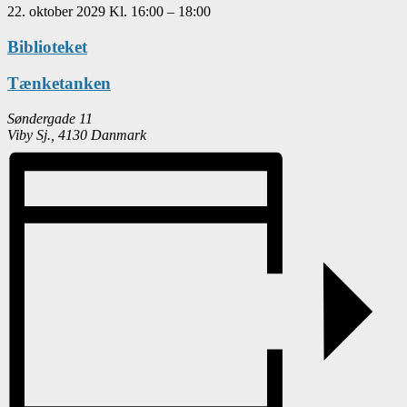
22. oktober 2029
Kl.
16:00
–
18:00
Biblioteket
Tænketanken
Søndergade 11
Viby Sj.
,
4130
Danmark