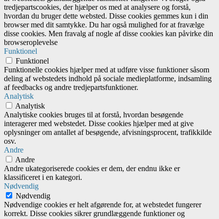
tredjepartscookies, der hjælper os med at analysere og forstå,
hvordan du bruger dette websted. Disse cookies gemmes kun i din
browser med dit samtykke. Du har også mulighed for at fravælge
disse cookies. Men fravalg af nogle af disse cookies kan påvirke din
browseroplevelse
Funktionel
Funktionel
Funktionelle cookies hjælper med at udføre visse funktioner såsom
deling af webstedets indhold på sociale medieplatforme, indsamling
af feedbacks og andre tredjepartsfunktioner.
Analytisk
Analytisk
Analytiske cookies bruges til at forstå, hvordan besøgende
interagerer med webstedet. Disse cookies hjælper med at give
oplysninger om antallet af besøgende, afvisningsprocent, trafikkilde
osv.
Andre
Andre
Andre ukategoriserede cookies er dem, der endnu ikke er
klassificeret i en kategori.
Nødvendig
Nødvendig
Nødvendige cookies er helt afgørende for, at webstedet fungerer
korrekt. Disse cookies sikrer grundlæggende funktioner og