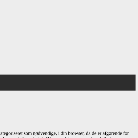
ategoriseret som nødvendige, i din browser, da de er afgørende for