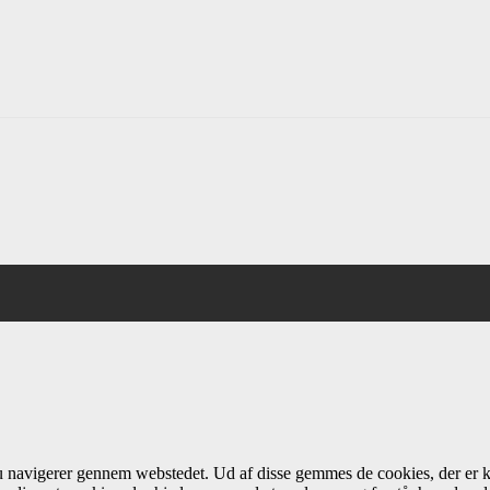
du navigerer gennem webstedet. Ud af disse gemmes de cookies, der er k