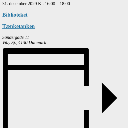
31. december 2029
Kl.
16:00
–
18:00
Biblioteket
Tænketanken
Søndergade 11
Viby Sj.
,
4130
Danmark