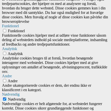
tredjepartscookies, der hjælper os med at analysere og forstå,
hvordan du bruger dette websted. Disse cookies gemmes kun i din
browser med dit samtykke. Du har også mulighed for at fravælge
disse cookies. Men fravalg af nogle af disse cookies kan påvirke din
browseroplevelse
Funktionel
Funktionel
Funktionelle cookies hjælper med at udføre visse funktioner såsom
deling af webstedets indhold på sociale medieplatforme, indsamling
af feedbacks og andre tredjepartsfunktioner.
Analytisk
Analytisk
Analytiske cookies bruges til at forstå, hvordan besøgende
interagerer med webstedet. Disse cookies hjælper med at give
oplysninger om antallet af besøgende, afvisningsprocent, trafikkilde
osv.
Andre
Andre
Andre ukategoriserede cookies er dem, der endnu ikke er
klassificeret i en kategori.
Nødvendig
Nødvendig
Nødvendige cookies er helt afgørende for, at webstedet fungerer
korrekt. Disse cookies sikrer grundlæggende funktioner og