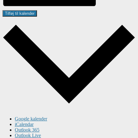
Tilføj til kalender
Google kalender
iCalendar
Outlook 365
Outlook Live