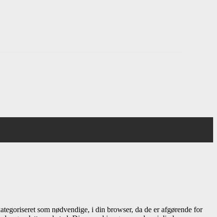
ategoriseret som nødvendige, i din browser, da de er afgørende for