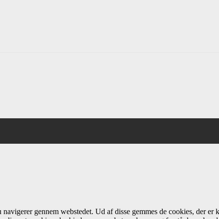
du navigerer gennem webstedet. Ud af disse gemmes de cookies, der er k