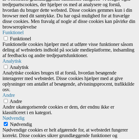
tredjepartscookies, der hjælper os med at analysere og forstå,
hvordan du bruger dette websted. Disse cookies gemmes kun i din
browser med dit samtykke. Du har også mulighed for at fravælge
disse cookies. Men fravalg af nogle af disse cookies kan påvirke din
browseroplevelse
Funktionel
Funktionel
Funktionelle cookies hjælper med at udføre visse funktioner såsom
deling af webstedets indhold på sociale medieplatforme, indsamling
af feedbacks og andre tredjepartsfunktioner.
Analytisk
Analytisk
Analytiske cookies bruges til at forstå, hvordan besøgende
interagerer med webstedet. Disse cookies hjælper med at give
oplysninger om antallet af besøgende, afvisningsprocent, trafikkilde
osv.
Andre
Andre
Andre ukategoriserede cookies er dem, der endnu ikke er
klassificeret i en kategori.
Nødvendig
Nødvendig
Nødvendige cookies er helt afgørende for, at webstedet fungerer
korrekt. Disse cookies sikrer grundlæggende funktioner og