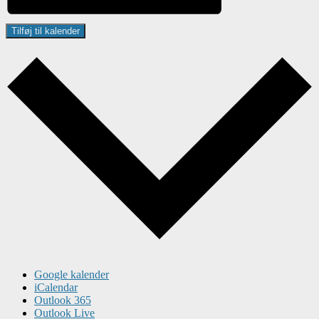
Tilføj til kalender
Google kalender
iCalendar
Outlook 365
Outlook Live