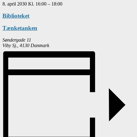
8. april 2030
Kl.
16:00
–
18:00
Biblioteket
Tænketanken
Søndergade 11
Viby Sj.
,
4130
Danmark