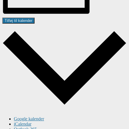
Tilføj til kalender
Google kalender
iCalendar