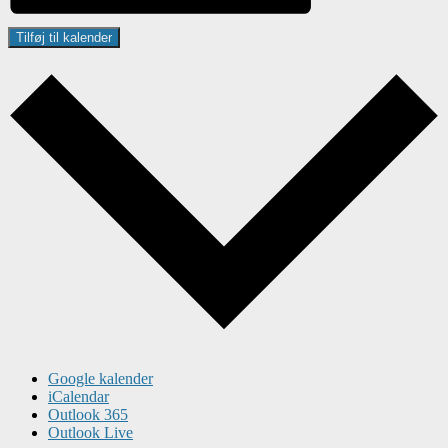
Tilføj til kalender
Google kalender
iCalendar
Outlook 365
Outlook Live