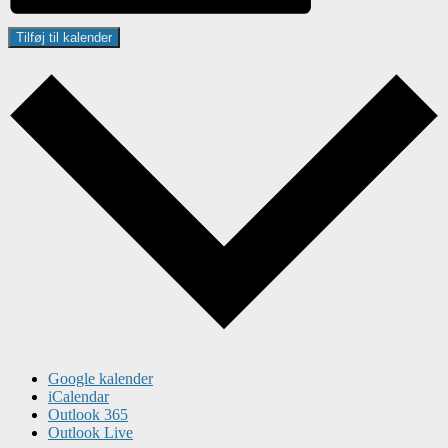
Tilføj til kalender
Google kalender
iCalendar
Outlook 365
Outlook Live