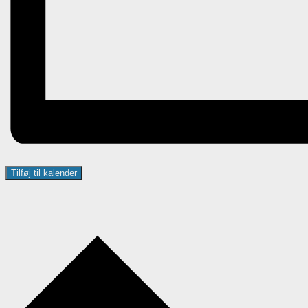
Tilføj til kalender