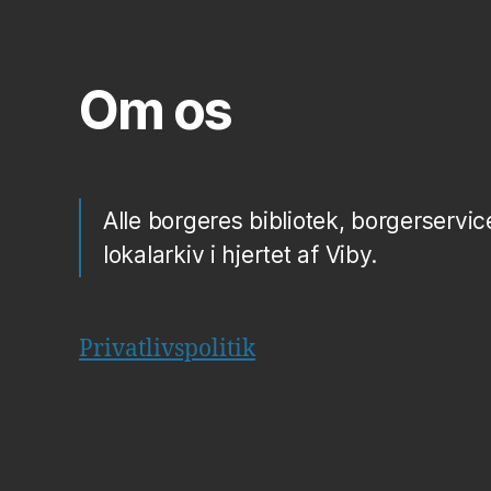
Om os
Alle borgeres bibliotek, borgerservic
lokalarkiv i hjertet af Viby.
Privatlivspolitik