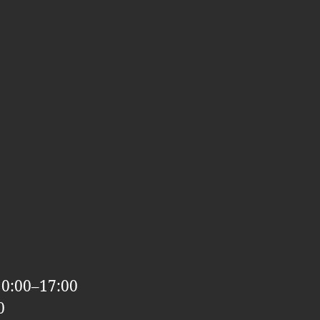
10:00–17:00
0