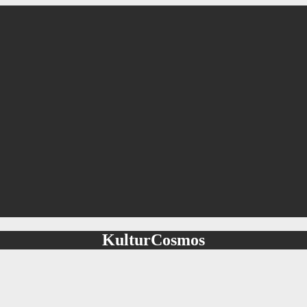
KulturCosmos