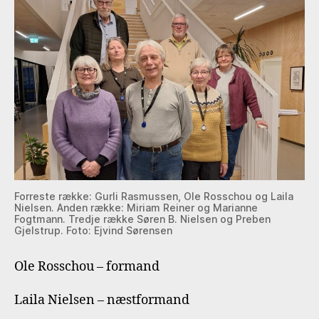
Forreste række: Gurli Rasmussen, Ole Rosschou og Laila
Nielsen. Anden række: Miriam Reiner og Marianne
Fogtmann. Tredje række Søren B. Nielsen og Preben
Gjelstrup. Foto: Ejvind Sørensen
Ole Rosschou – formand
Laila Nielsen – næstformand