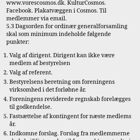
www.vorescosmos.dk. KulturCosmos.
Facebook. Plakatvæggen i Cosmos. Til
medlemmer via email.
5.3 Dagsorden for ordinær generalforsamling
skal som minimum indeholde følgende
punkter:
Valg af dirigent. Dirigent kan ikke være
medlem af bestyrelsen
Valg af referent.
Bestyrelsens beretning om foreningens
virksomhed i det forløbne år.
Foreningens reviderede regnskab forelægges
til godkendelse.
Fastsættelse af kontingent for næste medlems
år.
Indkomne forslag. Forslag fra medlemmerne