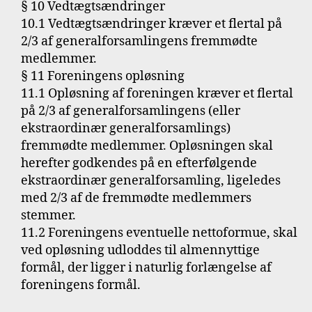
§ 10 Vedtægtsændringer
10.1 Vedtægtsændringer kræver et flertal på
2/3 af generalforsamlingens fremmødte
medlemmer.
§ 11 Foreningens opløsning
11.1 Opløsning af foreningen kræver et flertal
på 2/3 af generalforsamlingens (eller
ekstraordinær generalforsamlings)
fremmødte medlemmer. Opløsningen skal
herefter godkendes på en efterfølgende
ekstraordinær generalforsamling, ligeledes
med 2/3 af de fremmødte medlemmers
stemmer.
11.2 Foreningens eventuelle nettoformue, skal
ved opløsning udloddes til almennyttige
formål, der ligger i naturlig forlængelse af
foreningens formål.