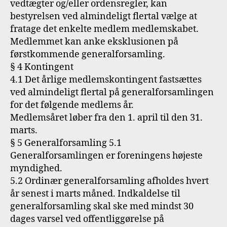
vedtægter og/eller ordensregler, kan
bestyrelsen ved almindeligt flertal vælge at
fratage det enkelte medlem medlemskabet.
Medlemmet kan anke eksklusionen på
førstkommende generalforsamling.
§ 4 Kontingent
4.1 Det årlige medlemskontingent fastsættes
ved almindeligt flertal på generalforsamlingen
for det følgende medlems år.
Medlemsåret løber fra den 1. april til den 31.
marts.
§ 5 Generalforsamling 5.1
Generalforsamlingen er foreningens højeste
myndighed.
5.2 Ordinær generalforsamling afholdes hvert
år senest i marts måned. Indkaldelse til
generalforsamling skal ske med mindst 30
dages varsel ved offentliggørelse på