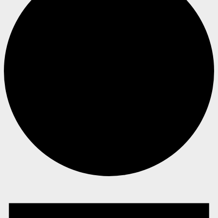
Begivenheder