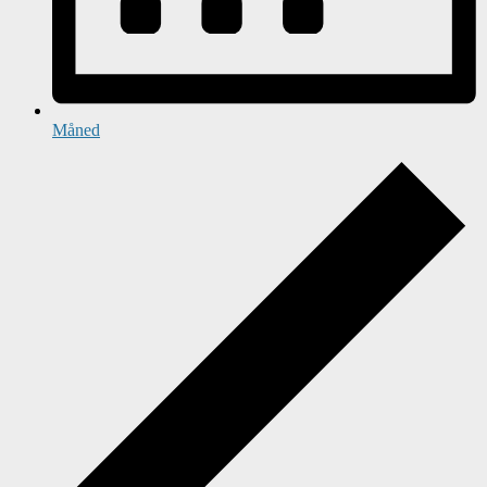
Måned