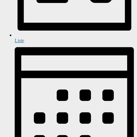
Liste