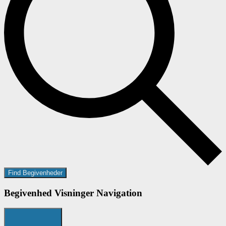
Find Begivenheder
Begivenhed Visninger Navigation