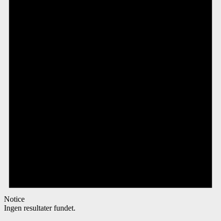
Notice
Ingen resultater fundet.