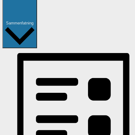
Sammenfatning