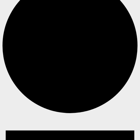
Begivenheder