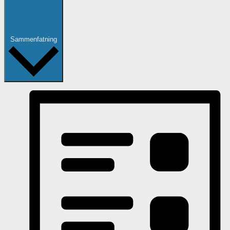
Sammenfatning