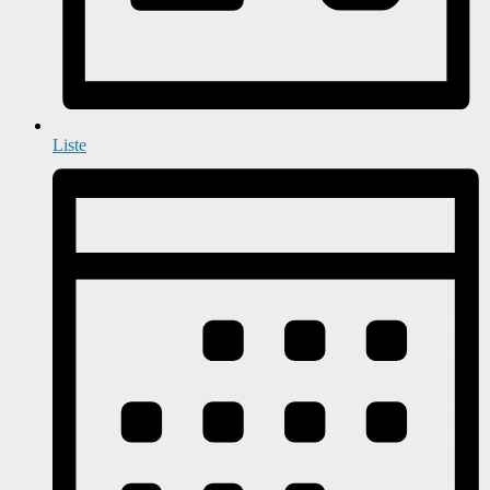
Liste