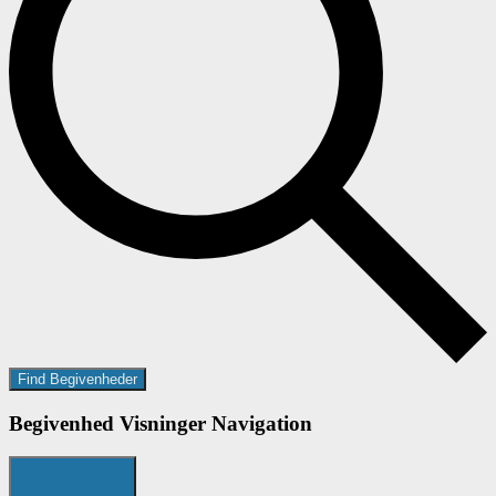
Find Begivenheder
Begivenhed Visninger Navigation