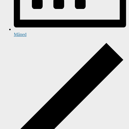
Måned