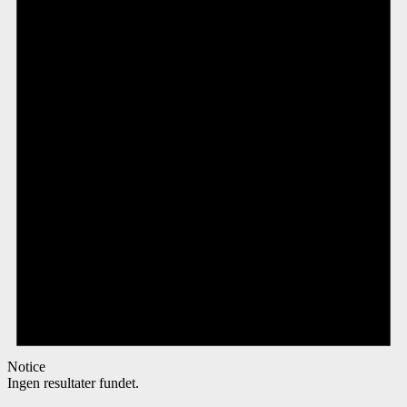
Notice
Ingen resultater fundet.