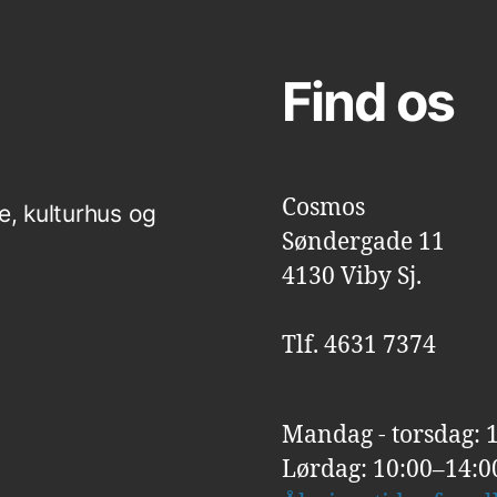
Find os
Cosmos
e, kulturhus og
Søndergade 11
4130 Viby Sj.
Tlf. 4631 7374
Mandag - torsdag: 
Lørdag: 10:00–14:0