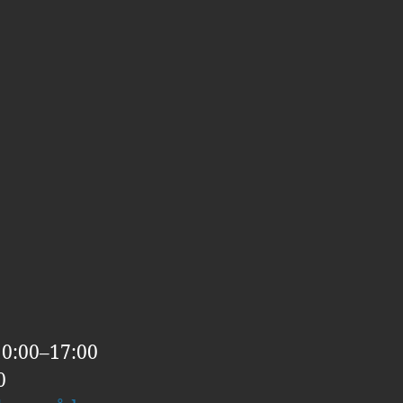
10:00–17:00
0