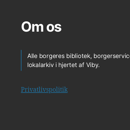
Om os
Alle borgeres bibliotek, borgerservic
lokalarkiv i hjertet af Viby.
Privatlivspolitik