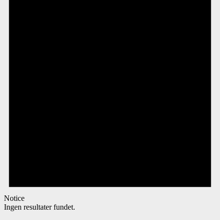
Notice
Ingen resultater fundet.