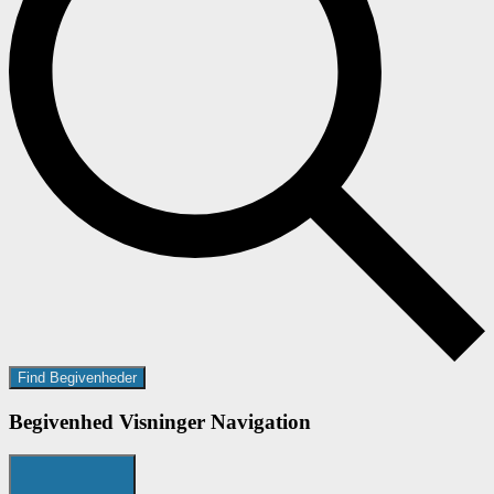
Find Begivenheder
Begivenhed Visninger Navigation