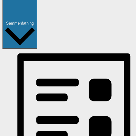
Sammenfatning