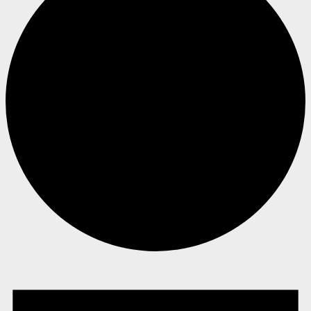
Begivenheder