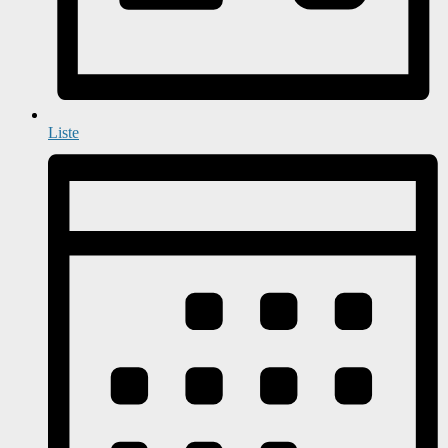
Liste