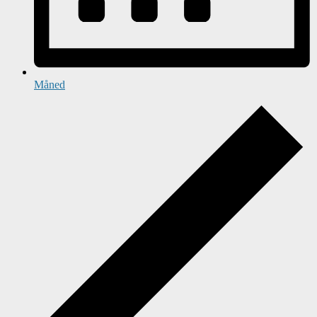
Måned