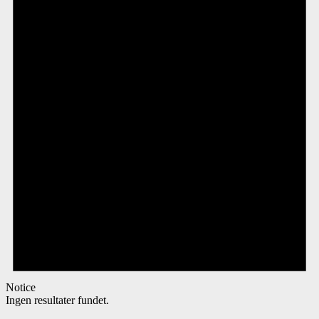
Notice
Ingen resultater fundet.