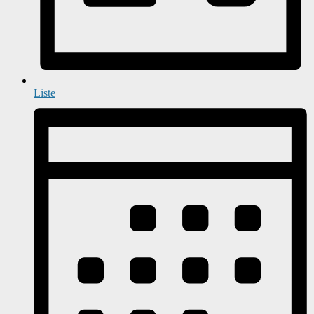
Liste