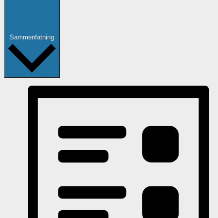
Sammenfatning