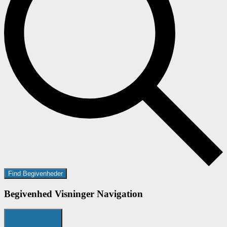
Find Begivenheder
Begivenhed Visninger Navigation