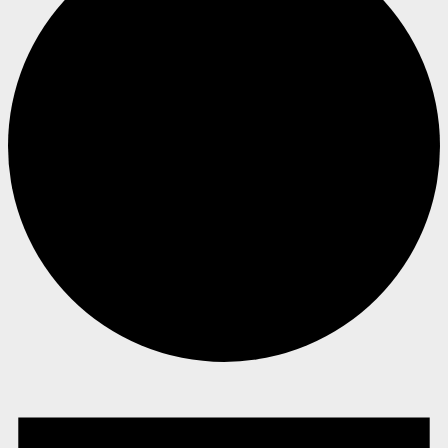
Begivenheder