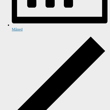
Måned