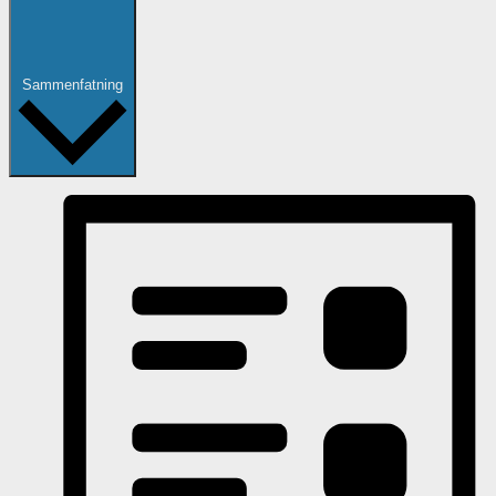
Sammenfatning