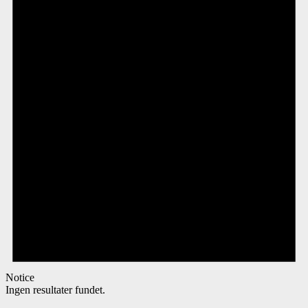
Notice
Ingen resultater fundet.