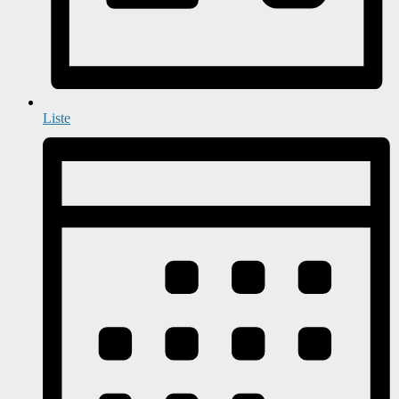
Liste