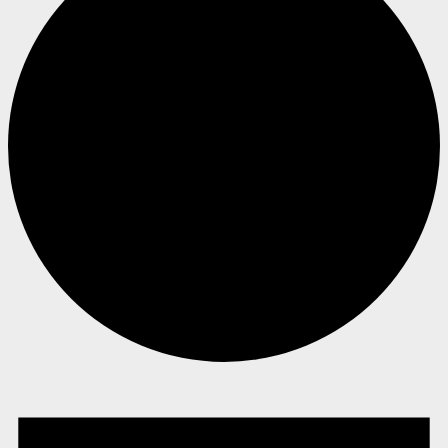
Begivenheder