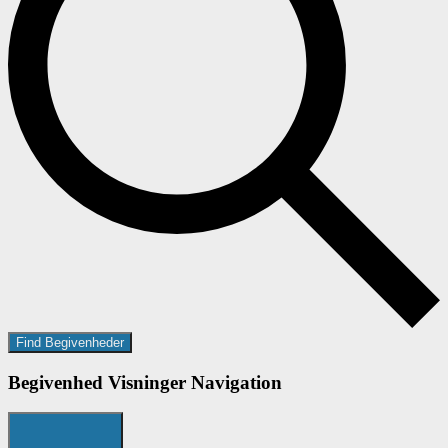
Find Begivenheder
Begivenhed Visninger Navigation