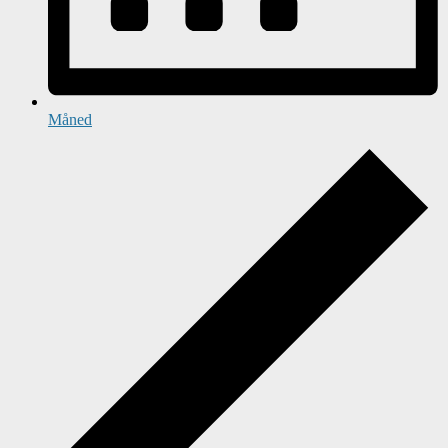
Måned