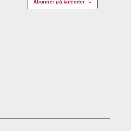
Abonnér på kalender