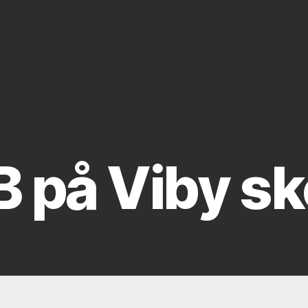
 B på Viby sk