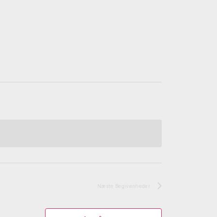
Næste
Begivenheder