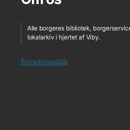
Alle borgeres bibliotek, borgerservic
lokalarkiv i hjertet af Viby.
Privatlivspolitik