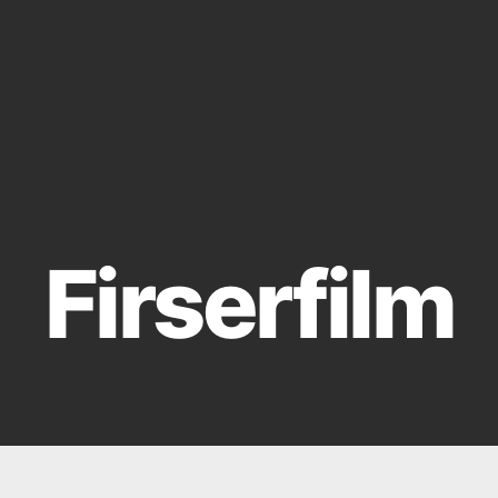
Firserfilm