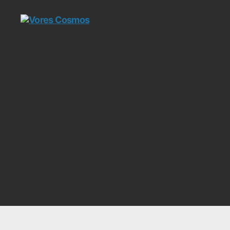
Vores
Cosmos