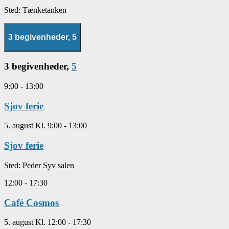
Sted:
Tænketanken
3 begivenheder,
5
3 begivenheder,
5
9:00
-
13:00
Sjov ferie
5. august Kl. 9:00
-
13:00
Sjov ferie
Sted:
Peder Syv salen
12:00
-
17:30
Café Cosmos
5. august Kl. 12:00
-
17:30