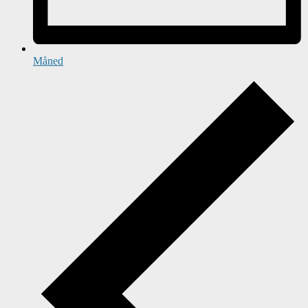
Måned