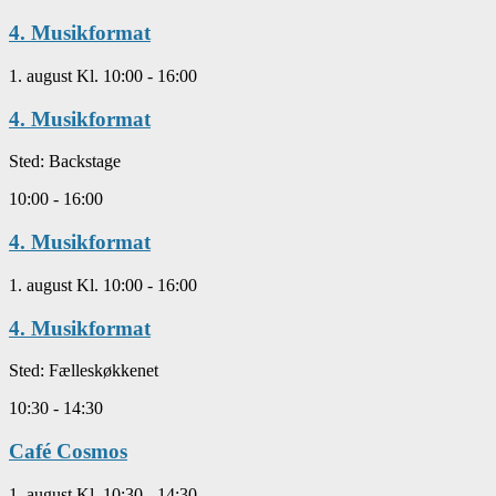
4. Musikformat
1. august Kl. 10:00
-
16:00
4. Musikformat
Sted:
Backstage
10:00
-
16:00
4. Musikformat
1. august Kl. 10:00
-
16:00
4. Musikformat
Sted:
Fælleskøkkenet
10:30
-
14:30
Café Cosmos
1. august Kl. 10:30
-
14:30