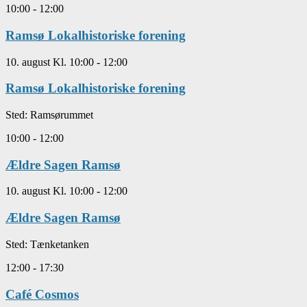
10:00
-
12:00
Ramsø Lokalhistoriske forening
10. august Kl. 10:00
-
12:00
Ramsø Lokalhistoriske forening
Sted:
Ramsørummet
10:00
-
12:00
Ældre Sagen Ramsø
10. august Kl. 10:00
-
12:00
Ældre Sagen Ramsø
Sted:
Tænketanken
12:00
-
17:30
Café Cosmos