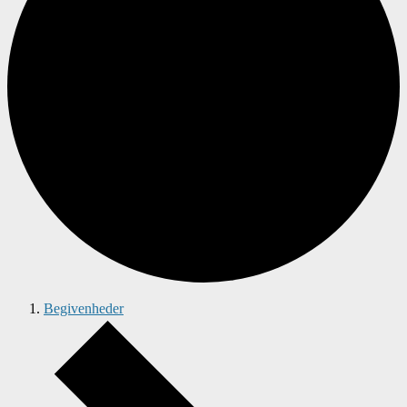
Begivenheder