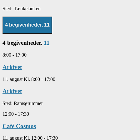
Sted:
Tænketanken
4 begivenheder,
11
4 begivenheder,
11
8:00
-
17:00
Arkivet
11. august Kl. 8:00
-
17:00
Arkivet
Sted:
Ramsørummet
12:00
-
17:30
Café Cosmos
11. august Kl. 12:00
-
17:30