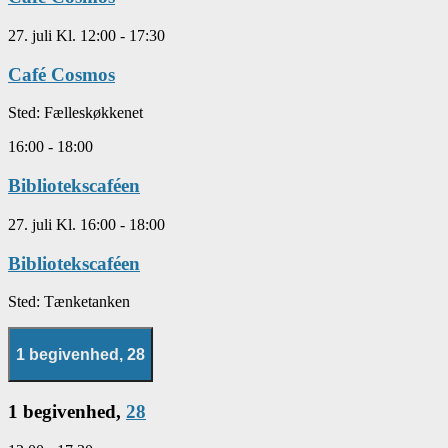
27. juli Kl. 12:00
-
17:30
Café Cosmos
Sted:
Fælleskøkkenet
16:00
-
18:00
Bibliotekscaféen
27. juli Kl. 16:00
-
18:00
Bibliotekscaféen
Sted:
Tænketanken
1 begivenhed,
28
1 begivenhed,
28