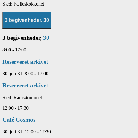
Sted:
Fælleskøkkenet
3 begivenheder,
30
3 begivenheder,
30
8:00
-
17:00
Reserveret arkivet
30. juli Kl. 8:00
-
17:00
Reserveret arkivet
Sted:
Ramsørummet
12:00
-
17:30
Café Cosmos
30. juli Kl. 12:00
-
17:30