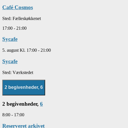
Café Cosmos
Sted:
Fælleskøkkenet
17:00
-
21:00
Sycafe
5. august Kl. 17:00
-
21:00
Sycafe
Sted:
Værkstedet
2 begivenheder,
6
2 begivenheder,
6
8:00
-
17:00
Reserveret arkivet