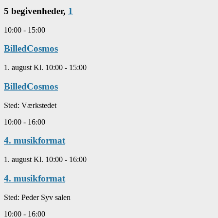
5 begivenheder,
1
10:00
-
15:00
BilledCosmos
1. august Kl. 10:00
-
15:00
BilledCosmos
Sted:
Værkstedet
10:00
-
16:00
4. musikformat
1. august Kl. 10:00
-
16:00
4. musikformat
Sted:
Peder Syv salen
10:00
-
16:00