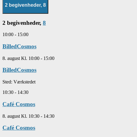
2 begivenheder,
8
2 begivenheder,
8
10:00
-
15:00
BilledCosmos
8. august Kl. 10:00
-
15:00
BilledCosmos
Sted:
Værkstedet
10:30
-
14:30
Café Cosmos
8. august Kl. 10:30
-
14:30
Café Cosmos