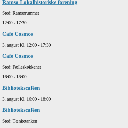
Ramsø Lokalhistoriske forening
Sted:
Ramsørummet
12:00
-
17:30
Café Cosmos
3. august Kl. 12:00
-
17:30
Café Cosmos
Sted:
Fælleskøkkenet
16:00
-
18:00
Bibliotekscaféen
3. august Kl. 16:00
-
18:00
Bibliotekscaféen
Sted:
Tænketanken