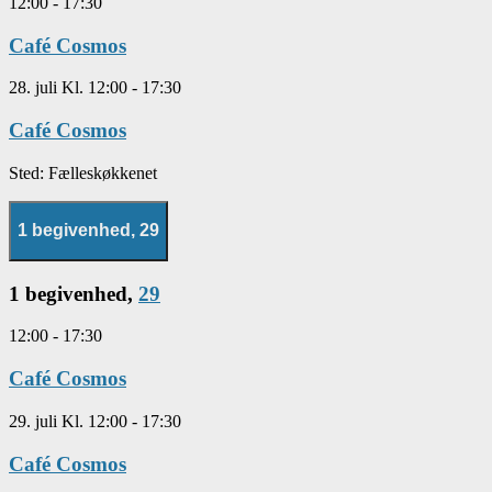
12:00
-
17:30
Café Cosmos
28. juli Kl. 12:00
-
17:30
Café Cosmos
Sted:
Fælleskøkkenet
1 begivenhed,
29
1 begivenhed,
29
12:00
-
17:30
Café Cosmos
29. juli Kl. 12:00
-
17:30
Café Cosmos