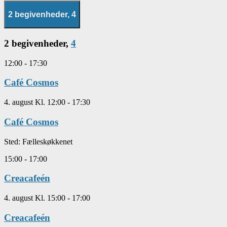
2 begivenheder,
4
2 begivenheder,
4
12:00
-
17:30
Café Cosmos
4. august Kl. 12:00
-
17:30
Café Cosmos
Sted:
Fælleskøkkenet
15:00
-
17:00
Creacafeén
4. august Kl. 15:00
-
17:00
Creacafeén