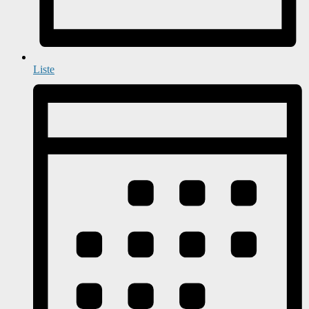
Liste